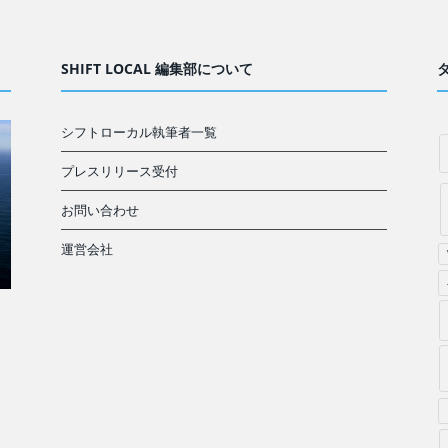
SHIFT LOCAL 編集部について
シフトローカル執筆者一覧
プレスリリース受付
お問い合わせ
運営会社