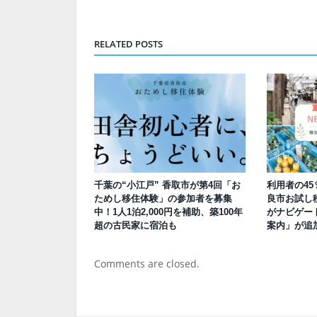
RELATED POSTS
千葉の“小江戸” 香取市が第4回「お
利用者の45
ためし移住体験」の参加者を募集
良市お試し
中！1人1泊2,000円を補助、築100年
がナビゲー
超の古民家に宿泊も
案内」が追
Comments are closed.