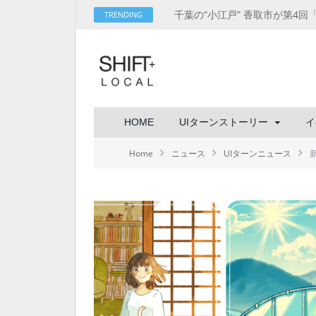
TRENDING
HOME
UIターンストーリー
イ
Home
ニュース
UIターンニュース