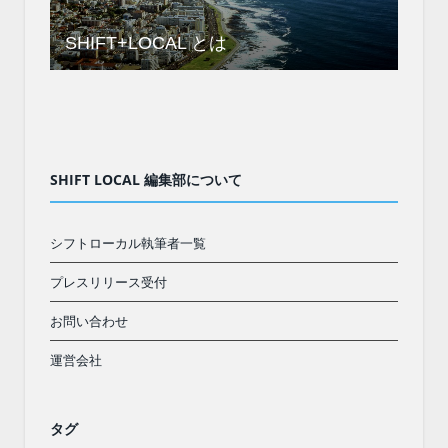
SHIFT+LOCAL とは
SHIFT LOCAL 編集部について
シフトローカル執筆者一覧
プレスリリース受付
お問い合わせ
運営会社
タグ