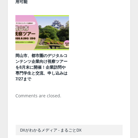
用可能
岡山市、都市圏のデジタルコ
ンテンツ企業向け視察ツアー
を8月末に開催！企業訪問や
専門学生と交流、申し込みは
7/27まで
Comments are closed.
DXがわかるメディア - まるごとDX