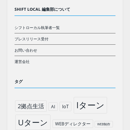
SHIFT LOCAL 編集部について
シフトローカル執筆者一覧
プレスリリース受付
お問い合わせ
運営会社
タグ
Iターン
2拠点生活
IoT
AI
Uターン
WEBディレクター
WEB制作