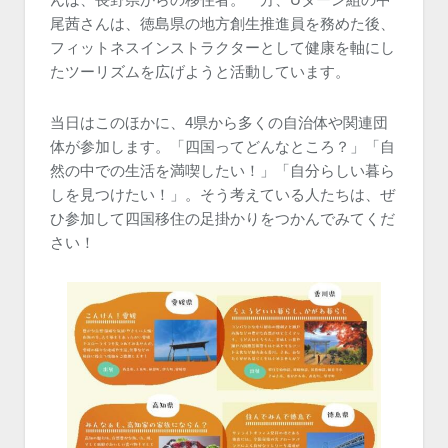
尾茜さんは、徳島県の地方創生推進員を務めた後、
フィットネスインストラクターとして健康を軸にし
たツーリズムを広げようと活動しています。
当日はこのほかに、4県から多くの自治体や関連団
体が参加します。「四国ってどんなところ？」「自
然の中での生活を満喫したい！」「自分らしい暮ら
しを見つけたい！」。そう考えている人たちは、ぜ
ひ参加して四国移住の足掛かりをつかんでみてくだ
さい！