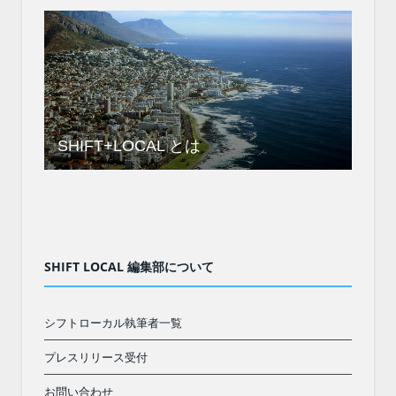
SHIFT+LOCAL とは
SHIFT LOCAL 編集部について
シフトローカル執筆者一覧
プレスリリース受付
お問い合わせ