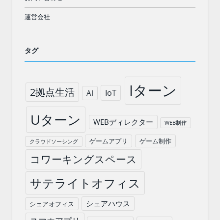
運営会社
タグ
Iターン
2拠点生活
IoT
AI
Uターン
WEBディレクター
WEB制作
ゲームアプリ
ゲーム制作
クラウドソーシング
コワーキングスペース
サテライトオフィス
シェアハウス
シェアオフィス