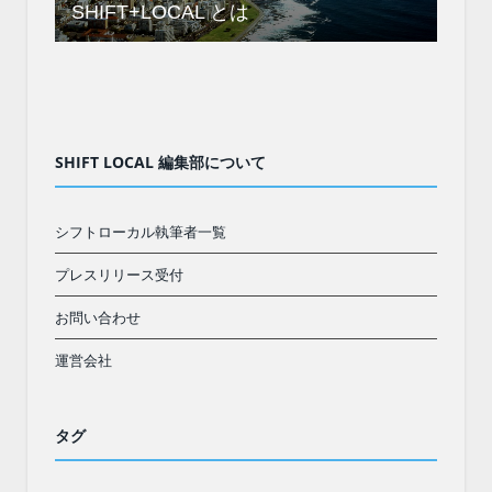
SHIFT+LOCAL とは
SHIFT LOCAL 編集部について
シフトローカル執筆者一覧
プレスリリース受付
お問い合わせ
運営会社
タグ