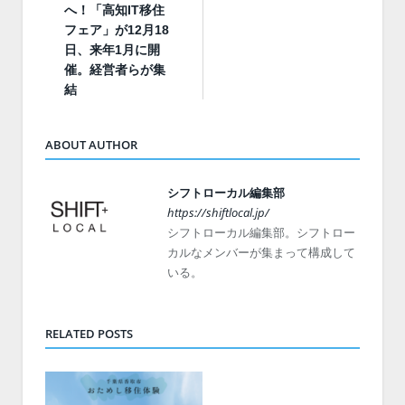
へ！「高知IT移住
フェア」が12月18
日、来年1月に開
催。経営者らが集
結
ABOUT AUTHOR
シフトローカル編集部
https://shiftlocal.jp/
シフトローカル編集部。シフトロー
カルなメンバーが集まって構成して
いる。
RELATED POSTS