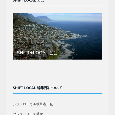
SHIFT LOCAL とは
SHIFT+LOCAL とは
SHIFT LOCAL 編集部について
シフトローカル執筆者一覧
プレスリリース受付