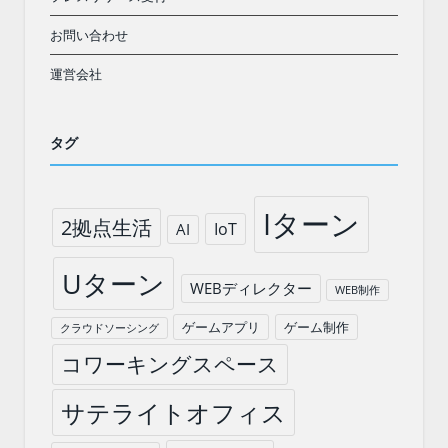
お問い合わせ
運営会社
タグ
Iターン
2拠点生活
IoT
AI
Uターン
WEBディレクター
WEB制作
ゲームアプリ
ゲーム制作
クラウドソーシング
コワーキングスペース
サテライトオフィス