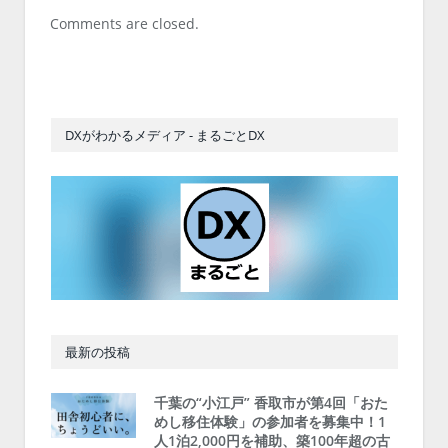
Comments are closed.
DXがわかるメディア - まるごとDX
最新の投稿
千葉の“小江戸” 香取市が第4回「おた
めし移住体験」の参加者を募集中！1
人1泊2,000円を補助、築100年超の古