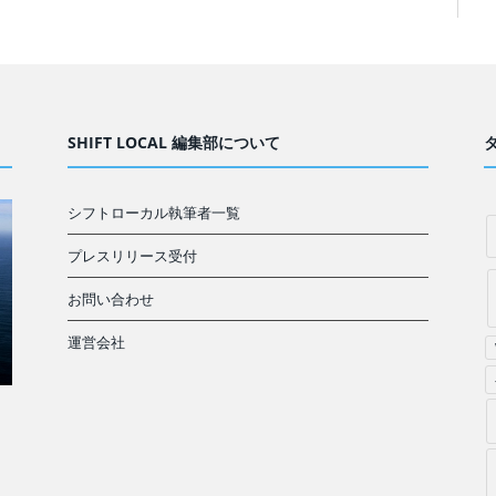
SHIFT LOCAL 編集部について
シフトローカル執筆者一覧
プレスリリース受付
お問い合わせ
運営会社