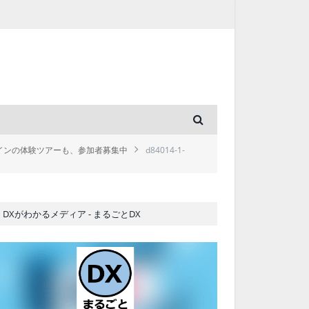
ラインの体験ツアーも、参加者募集中
d84014-1-
DXがわかるメディア - まるごとDX