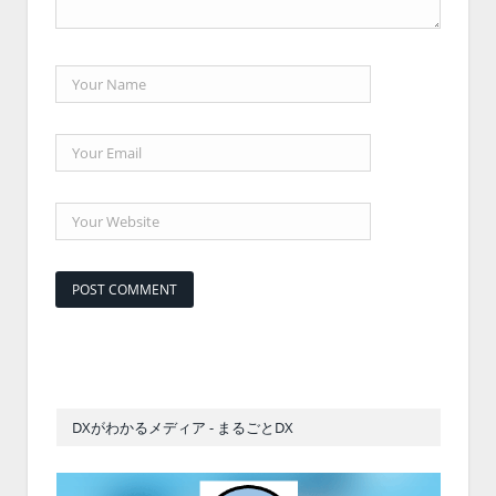
DXがわかるメディア - まるごとDX