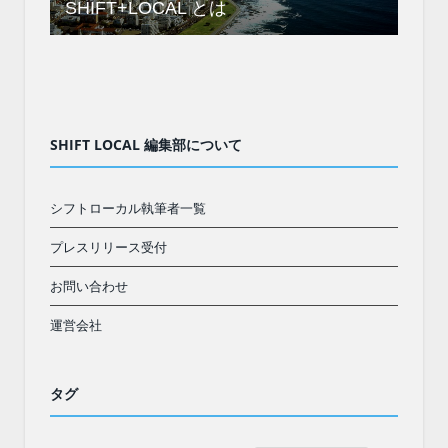
SHIFT+LOCAL とは
SHIFT LOCAL 編集部について
シフトローカル執筆者一覧
プレスリリース受付
お問い合わせ
運営会社
タグ