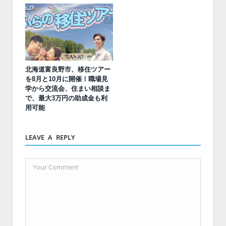
北海道富良野市、移住ツアー
を8月と10月に開催！職場見
学から交流会、住まい相談ま
で、最大3万円の助成金も利
用可能
LEAVE A REPLY