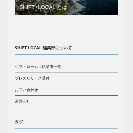
SHIFT+LOCAL とは
SHIFT LOCAL 編集部について
シフトローカル執筆者一覧
プレスリリース受付
お問い合わせ
運営会社
タグ