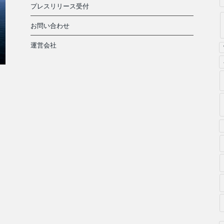
プレスリリース受付
お問い合わせ
運営会社