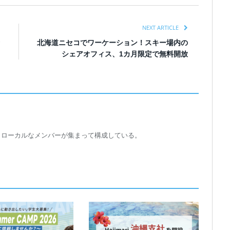
NEXT ARTICLE
北海道ニセコでワーケーション！スキー場内の
シェアオフィス、1カ月限定で無料開放
トローカルなメンバーが集まって構成している。