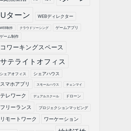
Uターン
WEBディレクター
ゲームアプリ
WEB制作
クラウドソーシング
ゲーム制作
コワーキングスペース
サテライトオフィス
シェアハウス
シェアオフィス
スマホアプリ
スモールハウス
チェンマイ
テレワーク
ドローン
デュアルスクール
フリーランス
プロジェクションマッピング
リモートワーク
ワーケーション