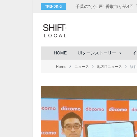
TRENDING
HOME
UIターンストーリー
イ
Home
ニュース
地方ITニュース
移住