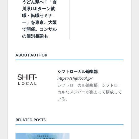
うどん県へ！「香
川県UJIターン就
職・転職セミナ
ー」を東京、大阪
で開催。コンサル
の個別相談も
ABOUT AUTHOR
シフトローカル編集部
https://shiftlocal.jp/
シフトローカル編集部。シフトロー
カルなメンバーが集まって構成して
いる。
RELATED POSTS