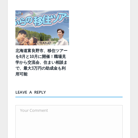
北海道富良野市、移住ツアー
を8月と10月に開催！職場見
学から交流会、住まい相談ま
で、最大3万円の助成金も利
用可能
LEAVE A REPLY