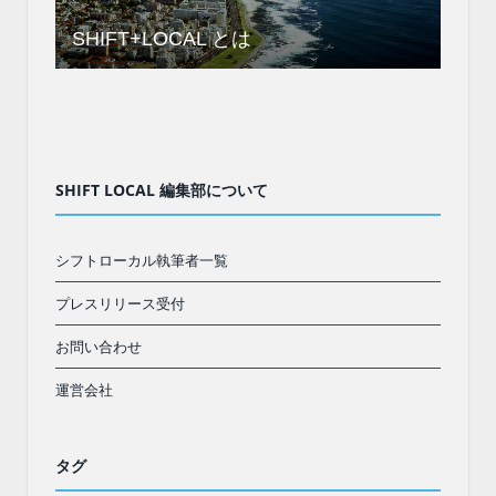
SHIFT+LOCAL とは
SHIFT LOCAL 編集部について
シフトローカル執筆者一覧
プレスリリース受付
お問い合わせ
運営会社
タグ