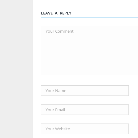
LEAVE A REPLY