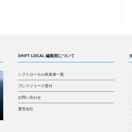
SHIFT LOCAL 編集部について
シフトローカル執筆者一覧
プレスリリース受付
お問い合わせ
運営会社