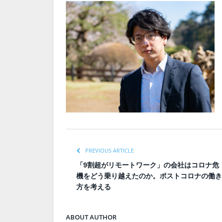
PREVIOUS ARTICLE
「9割超がリモートワーク」の会社はコロナ危
機をどう乗り越えたのか。ポストコロナの働き
方を考える
ABOUT AUTHOR