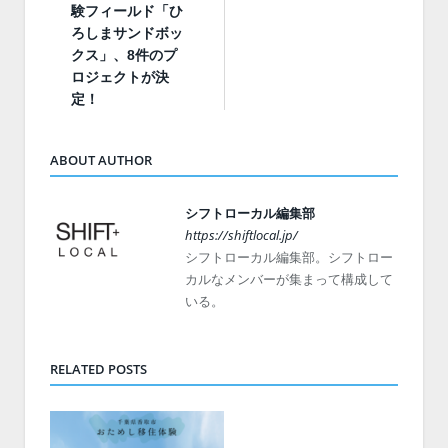
験フィールド「ひ
ろしまサンドボッ
クス」、8件のプ
ロジェクトが決
定！
ABOUT AUTHOR
シフトローカル編集部
https://shiftlocal.jp/
シフトローカル編集部。シフトロー
カルなメンバーが集まって構成して
いる。
RELATED POSTS