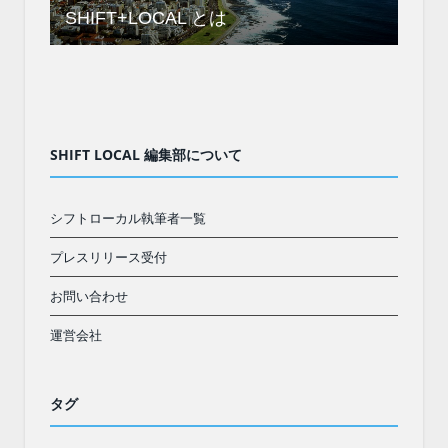
SHIFT+LOCAL とは
SHIFT LOCAL 編集部について
シフトローカル執筆者一覧
プレスリリース受付
お問い合わせ
運営会社
タグ