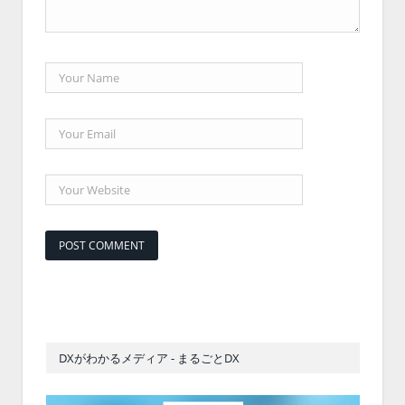
DXがわかるメディア - まるごとDX