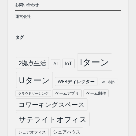
お問い合わせ
運営会社
タグ
Iターン
2拠点生活
IoT
AI
Uターン
WEBディレクター
WEB制作
ゲームアプリ
ゲーム制作
クラウドソーシング
コワーキングスペース
サテライトオフィス
シェアハウス
シェアオフィス