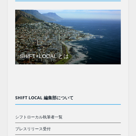
SHIFT+LOCAL とは
SHIFT LOCAL 編集部について
シフトローカル執筆者一覧
プレスリリース受付