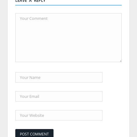
LEAVE A REPLY