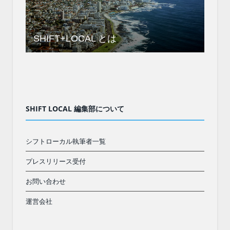
SHIFT+LOCAL とは
SHIFT LOCAL 編集部について
シフトローカル執筆者一覧
プレスリリース受付
お問い合わせ
運営会社