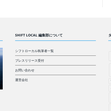
SHIFT LOCAL 編集部について
シフトローカル執筆者一覧
プレスリリース受付
お問い合わせ
運営会社