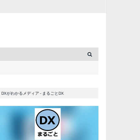
DXがわかるメディア - まるごとDX