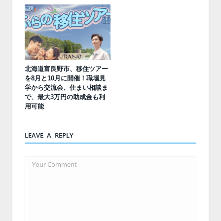
北海道富良野市、移住ツアー
を8月と10月に開催！職場見
学から交流会、住まい相談ま
で、最大3万円の助成金も利
用可能
LEAVE A REPLY