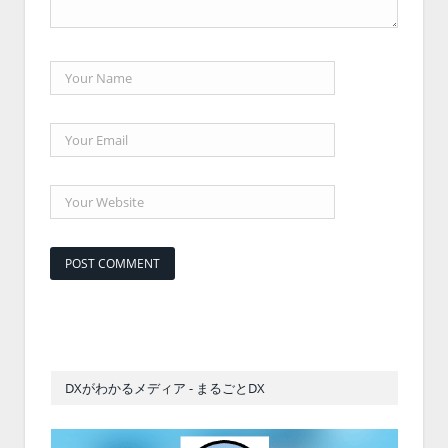
DXがわかるメディア - まるごとDX