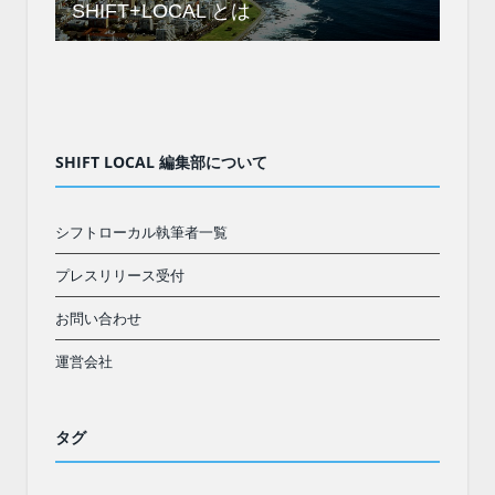
SHIFT+LOCAL とは
SHIFT LOCAL 編集部について
シフトローカル執筆者一覧
プレスリリース受付
お問い合わせ
運営会社
タグ