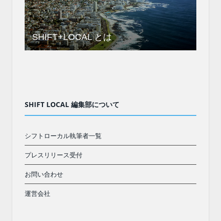
SHIFT+LOCAL とは
SHIFT LOCAL 編集部について
シフトローカル執筆者一覧
プレスリリース受付
お問い合わせ
運営会社