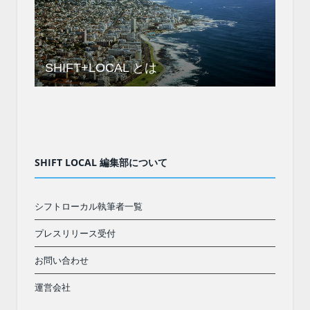
SHIFT+LOCAL とは
SHIFT LOCAL 編集部について
シフトローカル執筆者一覧
プレスリリース受付
お問い合わせ
運営会社