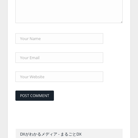
DXがわかるメディア - まるごとDX