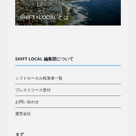
SHIFT+LOCAL とは
SHIFT LOCAL 編集部について
シフトローカル執筆者一覧
プレスリリース受付
お問い合わせ
運営会社
タグ