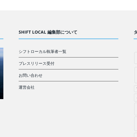
SHIFT LOCAL 編集部について
シフトローカル執筆者一覧
プレスリリース受付
お問い合わせ
運営会社