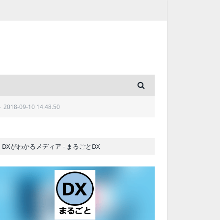
8-09-10 14.48.50
DXがわかるメディア - まるごとDX