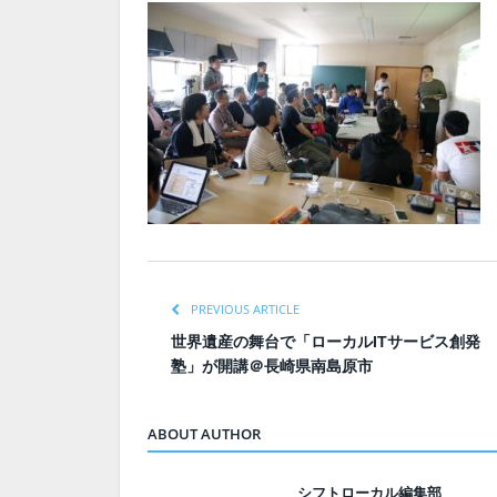
PREVIOUS ARTICLE
世界遺産の舞台で「ローカルITサービス創発
塾」が開講＠長崎県南島原市
ABOUT AUTHOR
シフトローカル編集部