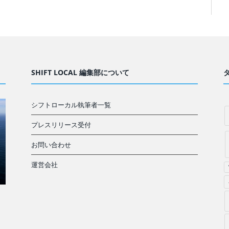
SHIFT LOCAL 編集部について
シフトローカル執筆者一覧
プレスリリース受付
お問い合わせ
運営会社