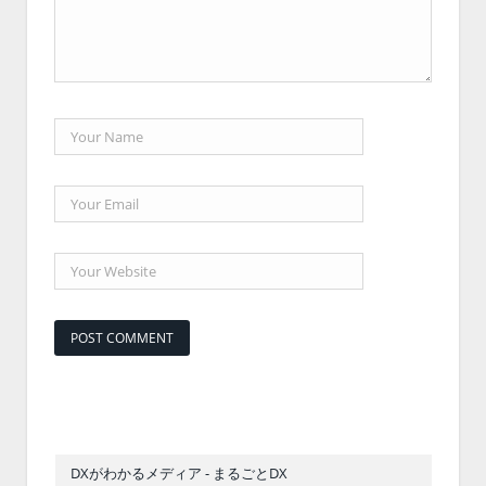
DXがわかるメディア - まるごとDX