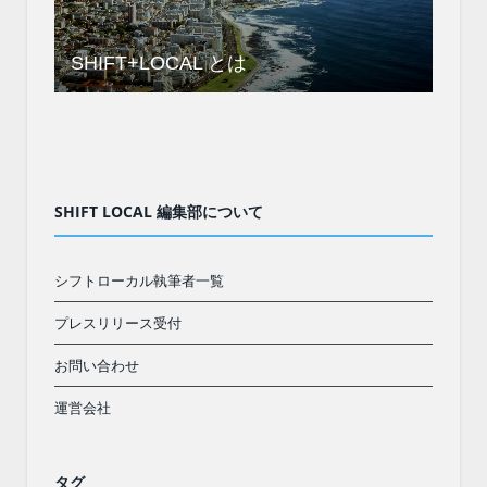
SHIFT+LOCAL とは
SHIFT LOCAL 編集部について
シフトローカル執筆者一覧
プレスリリース受付
お問い合わせ
運営会社
タグ