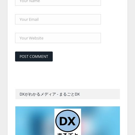
DXがわかるメディア - まるごとDX