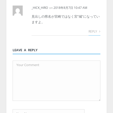
_HICK_HIRO
on
2018年8月7日 10:47 AM
見出しの県名が宮崎ではなく宮”城”になってい
ますよ。
REPLY
LEAVE A REPLY