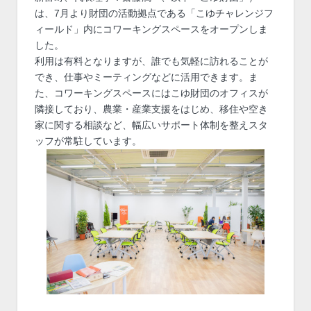
は、7月より財団の活動拠点である「こゆチャレンジフ
ィールド」内にコワーキングスペースをオープンしま
した。
利用は有料となりますが、誰でも気軽に訪れることが
でき、仕事やミーティングなどに活用できます。ま
た、コワーキングスペースにはこゆ財団のオフィスが
隣接しており、農業・産業支援をはじめ、移住や空き
家に関する相談など、幅広いサポート体制を整えスタ
ッフが常駐しています。