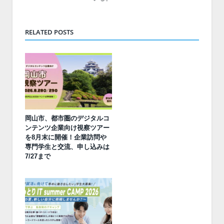
RELATED POSTS
岡山市、都市圏のデジタルコ
ンテンツ企業向け視察ツアー
を8月末に開催！企業訪問や
専門学生と交流、申し込みは
7/27まで