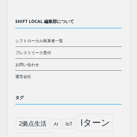
SHIFT LOCAL 編集部について
シフトローカル執筆者一覧
プレスリリース受付
お問い合わせ
運営会社
タグ
Iターン
2拠点生活
IoT
AI