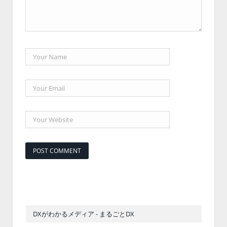
DXがわかるメディア - まるごとDX