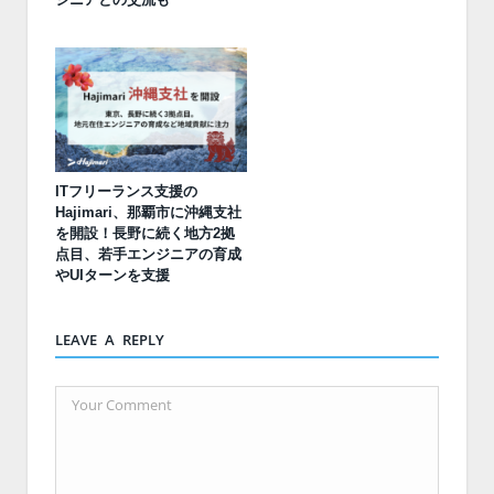
ITフリーランス支援の
Hajimari、那覇市に沖縄支社
を開設！長野に続く地方2拠
点目、若手エンジニアの育成
やUIターンを支援
LEAVE A REPLY