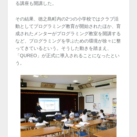
る講座も開講した。
その結果、徳之島町内の2つの小学校ではクラブ活
動としてプログラミング教育が開始されたほか、育
成されたメンターがプログラミング教室を開講する
など、プログラミングを学ぶための環境が徐々に整
ってきているという。そうした動きを踏まえ、
「QUREO」が正式に導入されることになったとい
う。