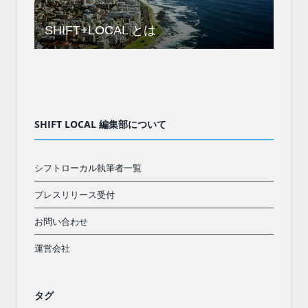
SHIFT+LOCAL とは
SHIFT LOCAL 編集部について
シフトローカル執筆者一覧
プレスリリース受付
お問い合わせ
運営会社
タグ