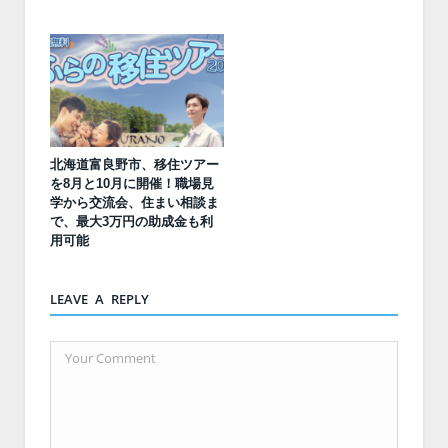
北海道富良野市、移住ツアー
を8月と10月に開催！職場見
学から交流会、住まい相談ま
で、最大3万円の助成金も利
用可能
LEAVE A REPLY