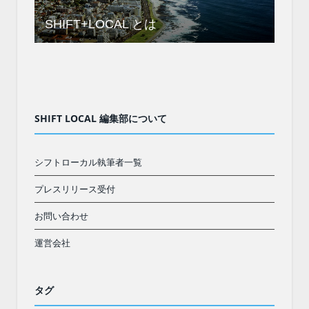
SHIFT+LOCAL とは
SHIFT LOCAL 編集部について
シフトローカル執筆者一覧
プレスリリース受付
お問い合わせ
運営会社
タグ