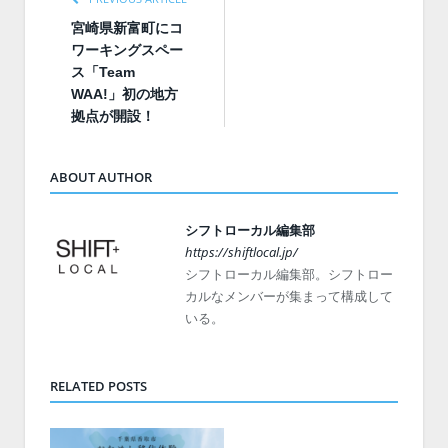
宮崎県新富町にコ
ワーキングスペー
ス「Team
WAA!」初の地方
拠点が開設！
ABOUT AUTHOR
シフトローカル編集部
https://shiftlocal.jp/
シフトローカル編集部。シフトロー
カルなメンバーが集まって構成して
いる。
RELATED POSTS