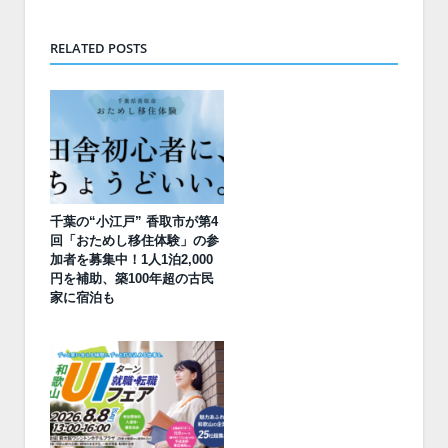
RELATED POSTS
千葉の“小江戸” 香取市が第4
回「おためし移住体験」の参
加者を募集中！1人1泊2,000
円を補助、築100年超の古民
家に宿泊も