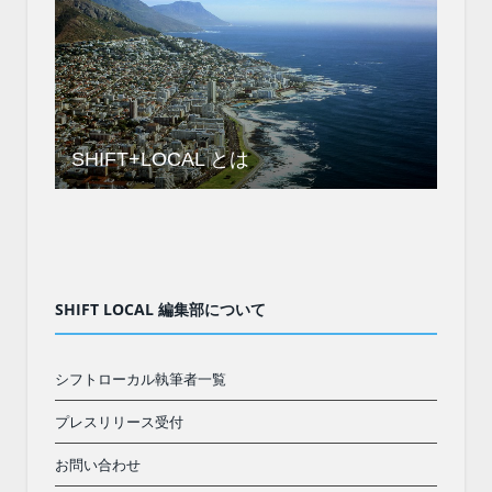
SHIFT+LOCAL とは
SHIFT LOCAL 編集部について
シフトローカル執筆者一覧
プレスリリース受付
お問い合わせ