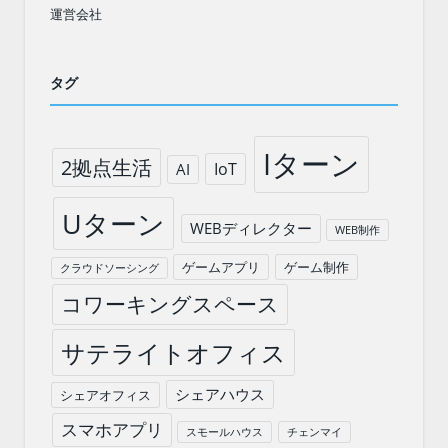
運営会社
タグ
Iターン
2拠点生活
IoT
AI
Uターン
WEBディレクター
WEB制作
ゲームアプリ
ゲーム制作
クラウドソーシング
コワーキングスペース
サテライトオフィス
シェアハウス
シェアオフィス
スマホアプリ
スモールハウス
チェンマイ