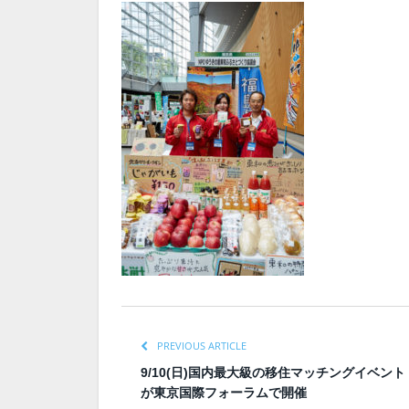
PREVIOUS ARTICLE
9/10(日)国内最大級の移住マッチングイベント
が東京国際フォーラムで開催