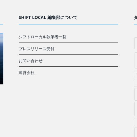
SHIFT LOCAL 編集部について
シフトローカル執筆者一覧
プレスリリース受付
お問い合わせ
運営会社