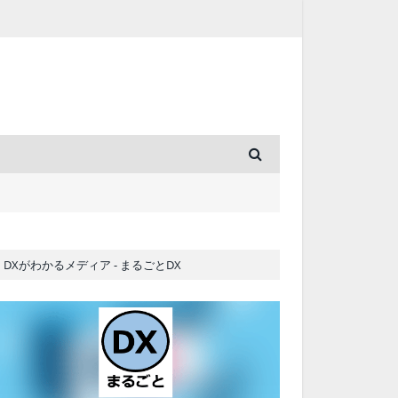
DXがわかるメディア - まるごとDX