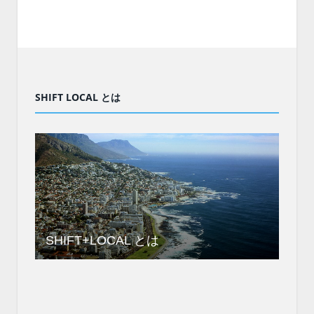
SHIFT LOCAL とは
SHIFT+LOCAL とは