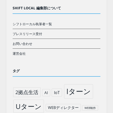
SHIFT LOCAL 編集部について
シフトローカル執筆者一覧
プレスリリース受付
お問い合わせ
運営会社
タグ
Iターン
2拠点生活
IoT
AI
Uターン
WEBディレクター
WEB制作