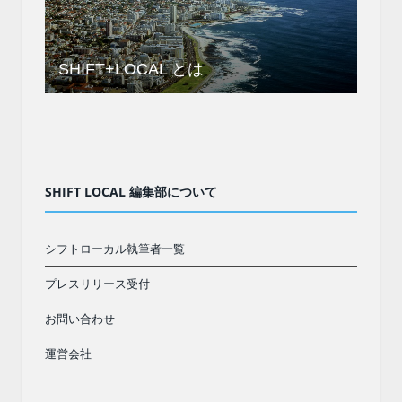
SHIFT+LOCAL とは
SHIFT LOCAL 編集部について
シフトローカル執筆者一覧
プレスリリース受付
お問い合わせ
運営会社