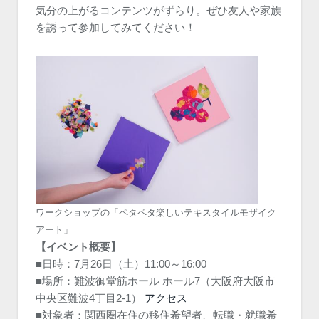
気分の上がるコンテンツがずらり。ぜひ友人や家族
を誘って参加してみてください！
ワークショップの「ペタペタ楽しいテキスタイルモザイク
アート」
【イベント概要】
■日時：7月26日（土）11:00～16:00
■場所：難波御堂筋ホール ホール7（大阪府大阪市
中央区難波4丁目2-1）
アクセス
■対象者：関西圏在住の移住希望者、転職・就職希