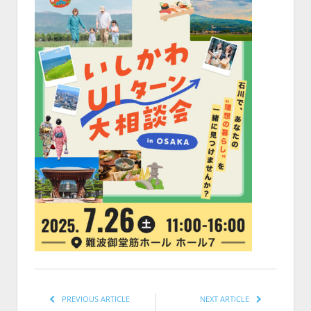
PREVIOUS ARTICLE
NEXT ARTICLE