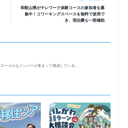
和歌山県がテレワーク体験コースの参加者を募
集中！コワーキングスペースを無料で使用で
き、宿泊費も一部補助
トローカルなメンバーが集まって構成している。