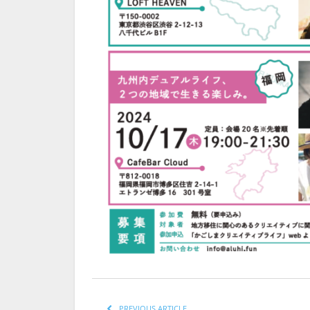
PREVIOUS ARTICLE