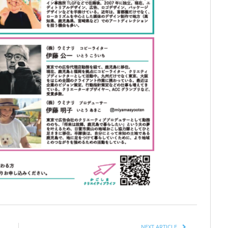
NEXT ARTICLE