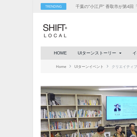
TRENDING
HOME
UIターンストーリー
イ
Home
UIターンイベント
クリエイティブ