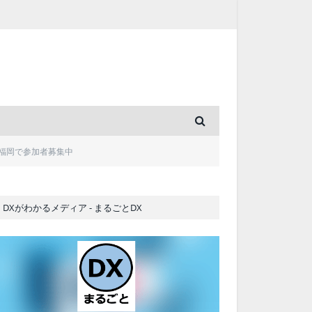
福岡で参加者募集中
DXがわかるメディア - まるごとDX