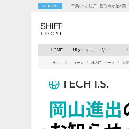
TRENDING
HOME
UIターンストーリー
イ
Home
ニュース
地方ITニュース
愛