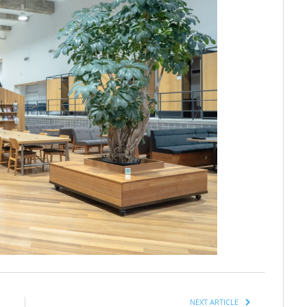
NEXT ARTICLE