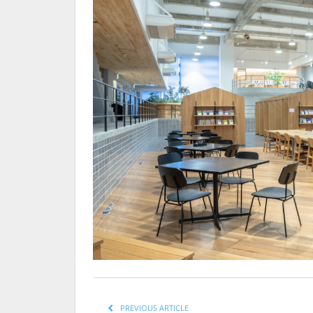
PREVIOUS ARTICLE