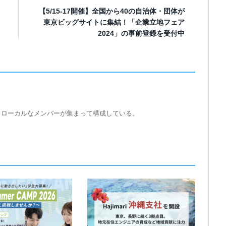
【5/15-17開催】全国から40の自治体・団体が
東京ビッグサイトに集結！「企業立地フェア
2024」の事前登録を受付中
トローカルなメンバーが集まって構成している。