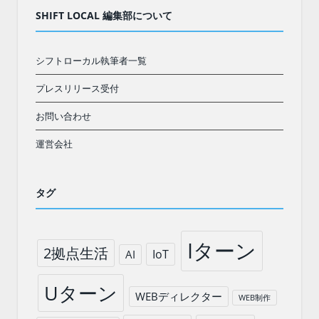
SHIFT LOCAL 編集部について
シフトローカル執筆者一覧
プレスリリース受付
お問い合わせ
運営会社
タグ
Iターン
2拠点生活
IoT
AI
Uターン
WEBディレクター
WEB制作