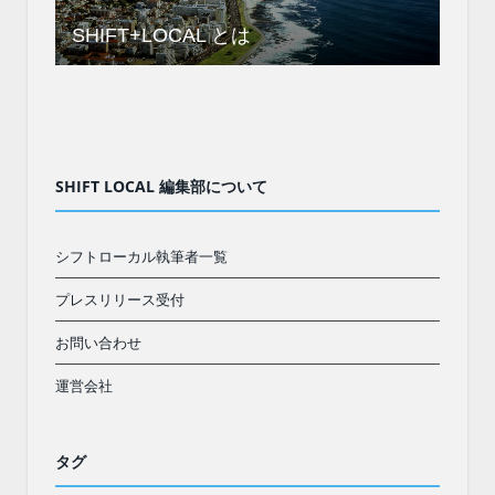
SHIFT+LOCAL とは
SHIFT LOCAL 編集部について
シフトローカル執筆者一覧
プレスリリース受付
お問い合わせ
運営会社
タグ