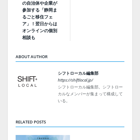
の自治体や企業が
参加する「静岡ま
るごと移住フェ
ア」！翌日からは
オンラインの個別
相談も
ABOUT AUTHOR
シフトローカル編集部
https://shiftlocal.jp/
シフトローカル編集部。シフトロー
カルなメンバーが集まって構成して
いる。
RELATED POSTS