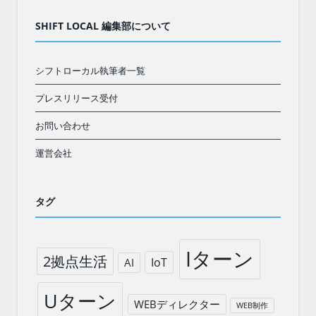
SHIFT LOCAL 編集部について
シフトローカル執筆者一覧
プレスリリース受付
お問い合わせ
運営会社
タグ
Iターン
2拠点生活
IoT
AI
Uターン
WEBディレクター
WEB制作