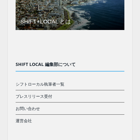
SHIFT+LOCAL とは
SHIFT LOCAL 編集部について
シフトローカル執筆者一覧
プレスリリース受付
お問い合わせ
運営会社