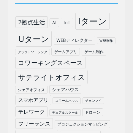
Iターン
2拠点生活
IoT
AI
Uターン
WEBディレクター
WEB制作
ゲームアプリ
ゲーム制作
クラウドソーシング
コワーキングスペース
サテライトオフィス
シェアハウス
シェアオフィス
スマホアプリ
スモールハウス
チェンマイ
テレワーク
ドローン
デュアルスクール
フリーランス
プロジェクションマッピング