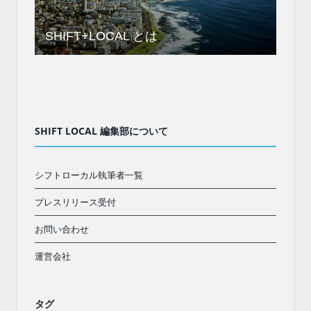
SHIFT+LOCAL とは
SHIFT LOCAL 編集部について
シフトローカル執筆者一覧
プレスリリース受付
お問い合わせ
運営会社
タグ