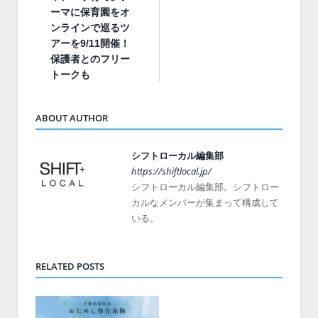
ーマに保育園をオ
ンラインで巡るツ
アーを9/11開催！
保護者とのフリー
トークも
ABOUT AUTHOR
シフトローカル編集部
https://shiftlocal.jp/
シフトローカル編集部。シフトロー
カルなメンバーが集まって構成して
いる。
RELATED POSTS