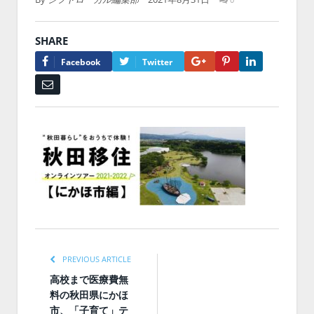
SHARE
Google+
Pinterest
LinkedIn
Facebook
Twitter
Email
PREVIOUS ARTICLE
高校まで医療費無
料の秋田県にかほ
市、「子育て」テ