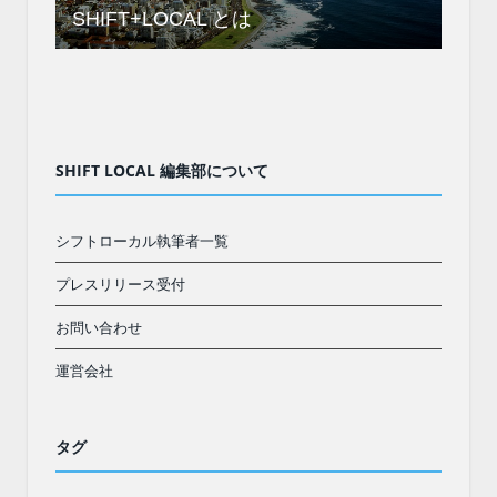
SHIFT+LOCAL とは
SHIFT LOCAL 編集部について
シフトローカル執筆者一覧
プレスリリース受付
お問い合わせ
運営会社
タグ