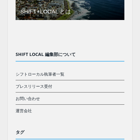
SHIFT+LOCAL とは
SHIFT LOCAL 編集部について
シフトローカル執筆者一覧
プレスリリース受付
お問い合わせ
運営会社
タグ