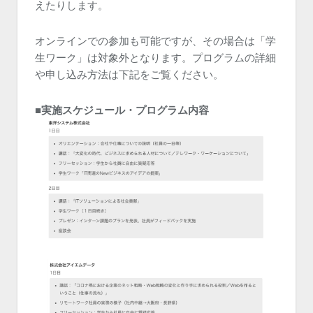
えたりします。
オンラインでの参加も可能ですが、その場合は「学
生ワーク」は対象外となります。プログラムの詳細
や申し込み方法は下記をご覧ください。
■実施スケジュール・プログラム内容