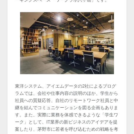
ーキングスペース「ワークラボ八ヶ岳」です。
東洋システム、アイエムデータの2社によるプログ
ラムでは、会社や仕事内容の説明のほか、学生から
社員への質疑応答、自社のリモートワーク社員と中
継を結んでコミュニケーションを図る企画もありま
す。また、実際に業務を体感できるような「学生ワ
ーク」として、IT業界の新ビジネスのアイデアを提
案したり、茅野市に若者を呼び込むための戦略を考