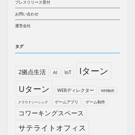
プレスリリース受付
お問い合わせ
運営会社
タグ
Iターン
2拠点生活
IoT
AI
Uターン
WEBディレクター
WEB制作
ゲームアプリ
ゲーム制作
クラウドソーシング
コワーキングスペース
サテライトオフィス