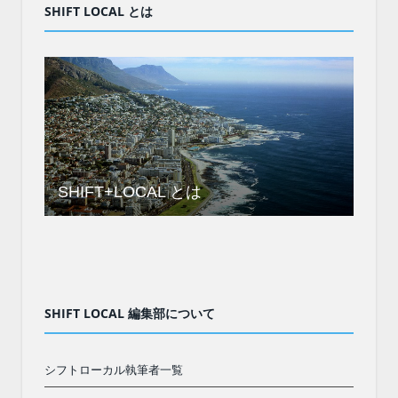
SHIFT LOCAL とは
SHIFT+LOCAL とは
SHIFT LOCAL 編集部について
シフトローカル執筆者一覧