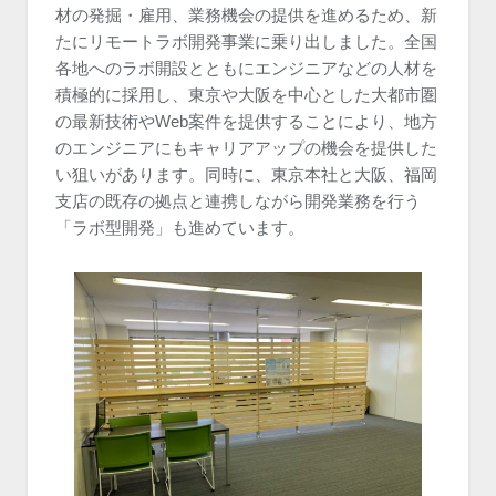
材の発掘・雇用、業務機会の提供を進めるため、新
たにリモートラボ開発事業に乗り出しました。全国
各地へのラボ開設とともにエンジニアなどの人材を
積極的に採用し、東京や大阪を中心とした大都市圏
の最新技術やWeb案件を提供することにより、地方
のエンジニアにもキャリアアップの機会を提供した
い狙いがあります。同時に、東京本社と大阪、福岡
支店の既存の拠点と連携しながら開発業務を行う
「ラボ型開発」も進めています。