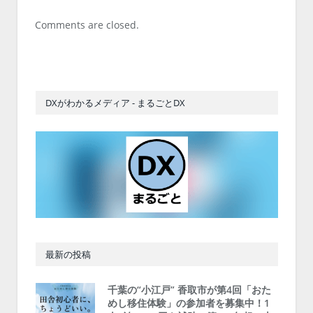
Comments are closed.
DXがわかるメディア - まるごとDX
最新の投稿
千葉の“小江戸” 香取市が第4回「おた
めし移住体験」の参加者を募集中！1