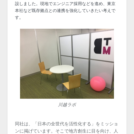
設しました。現地でエンジニア採用などを進め、東京
本社など既存拠点との連携を強化していきたい考えで
す。
川越ラボ
同社は、「日本の全世代を活性化する」をミッショ
ンに掲げています。そこで地方創生に目を向け、人