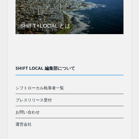
SHIFT+LOCAL とは
SHIFT LOCAL 編集部について
シフトローカル執筆者一覧
プレスリリース受付
お問い合わせ
運営会社