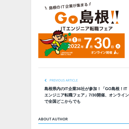
PREVIOUS ARTICLE
島根県内のIT企業36社が参加！「GO島根！IT
エンジニア転職フェア」7/30開催、オンライン
で全国どこからでも
ABOUT AUTHOR