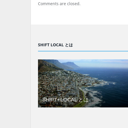
Comments are closed.
SHIFT LOCAL とは
SHIFT+LOCAL とは