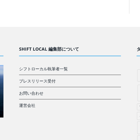
SHIFT LOCAL 編集部について
シフトローカル執筆者一覧
プレスリリース受付
お問い合わせ
運営会社