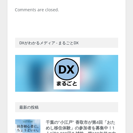
Comments are closed.
DXがわかるメディア - まるごとDX
最新の投稿
千葉の“小江戸” 香取市が第4回「おた
めし移住体験」の参加者を募集中！1