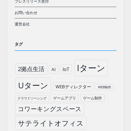
プレスリリース受付
お問い合わせ
運営会社
タグ
Iターン
2拠点生活
IoT
AI
Uターン
WEBディレクター
WEB制作
ゲームアプリ
ゲーム制作
クラウドソーシング
コワーキングスペース
サテライトオフィス