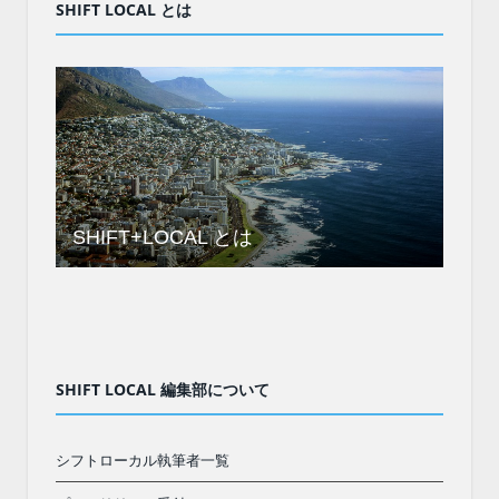
SHIFT LOCAL とは
SHIFT+LOCAL とは
SHIFT LOCAL 編集部について
シフトローカル執筆者一覧