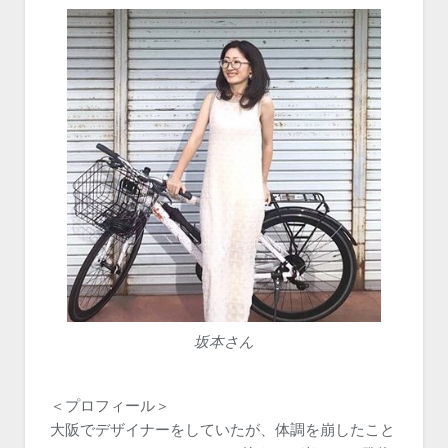
坂本さん
＜プロフィール＞
大阪でデザイナーをしていたが、体調を崩したこと