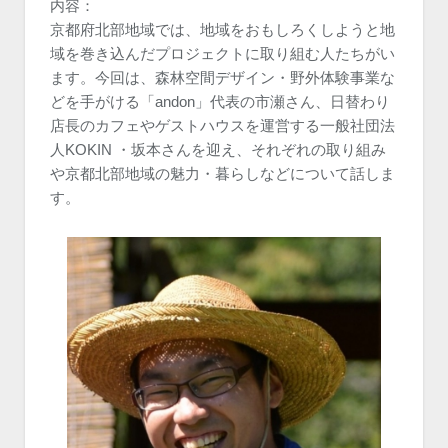
内容：
京都府北部地域では、地域をおもしろくしようと地
域を巻き込んだプロジェクトに取り組む人たちがい
ます。今回は、森林空間デザイン・野外体験事業な
どを手がける「andon」代表の市瀬さん、日替わり
店長のカフェやゲストハウスを運営する一般社団法
人KOKIN ・坂本さんを迎え、それぞれの取り組み
や京都北部地域の魅力・暮らしなどについて話しま
す。