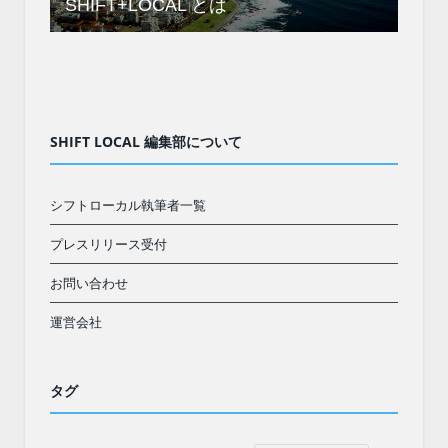
SHIFT+LOCAL とは
SHIFT LOCAL 編集部について
シフトローカル執筆者一覧
プレスリリース受付
お問い合わせ
運営会社
タグ