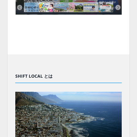
SHIFT LOCAL とは