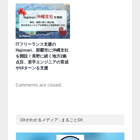
ITフリーランス支援の
Hajimari、那覇市に沖縄支社
を開設！長野に続く地方2拠
点目、若手エンジニアの育成
やUIターンを支援
Comments are closed.
DXがわかるメディア - まるごとDX