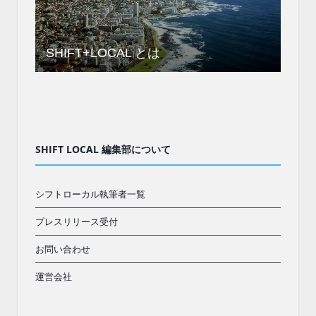
SHIFT+LOCAL とは
SHIFT LOCAL 編集部について
シフトローカル執筆者一覧
プレスリリース受付
お問い合わせ
運営会社