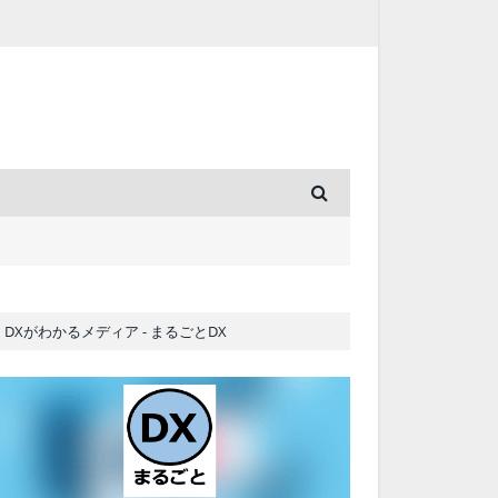
DXがわかるメディア - まるごとDX