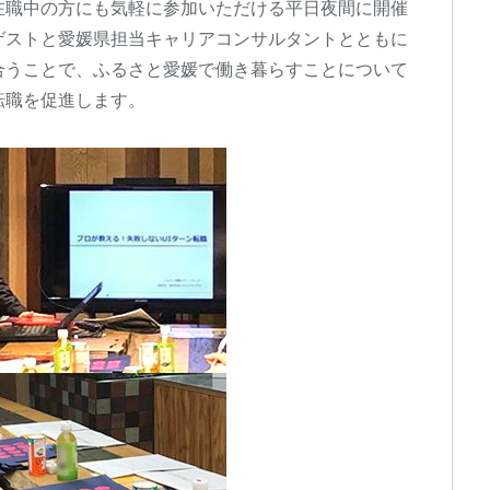
在職中の方にも気軽に参加いただける平日夜間に開催
ゲストと愛媛県担当キャリアコンサルタントとともに
合うことで、ふるさと愛媛で働き暮らすことについて
転職を促進します。