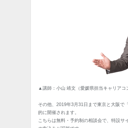
▲講師：小山 靖文（愛媛県担当キャリアコ
その他、2019年3月31日まで東京と大阪
的に開催されます。
こちらは無料・予約制の相談会で、特設サ