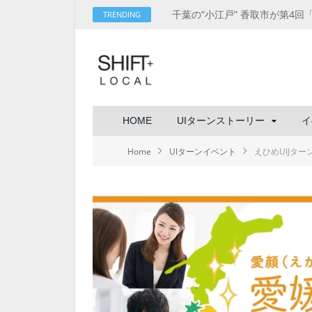
TRENDING
HOME
UIターンストーリー
イ
Home
UIターンイベント
えひめUIJタ